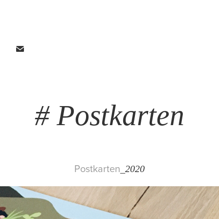
# Postkarten
Postkarten
_2020