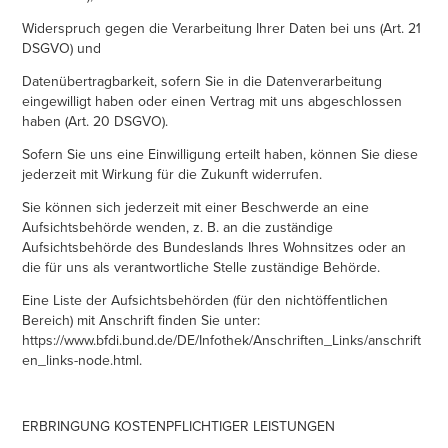
Widerspruch gegen die Verarbeitung Ihrer Daten bei uns (Art. 21
DSGVO) und
Datenübertragbarkeit, sofern Sie in die Datenverarbeitung
eingewilligt haben oder einen Vertrag mit uns abgeschlossen
haben (Art. 20 DSGVO).
Sofern Sie uns eine Einwilligung erteilt haben, können Sie diese
jederzeit mit Wirkung für die Zukunft widerrufen.
Sie können sich jederzeit mit einer Beschwerde an eine
Aufsichtsbehörde wenden, z. B. an die zuständige
Aufsichtsbehörde des Bundeslands Ihres Wohnsitzes oder an
die für uns als verantwortliche Stelle zuständige Behörde.
Eine Liste der Aufsichtsbehörden (für den nichtöffentlichen
Bereich) mit Anschrift finden Sie unter:
https://www.bfdi.bund.de/DE/Infothek/Anschriften_Links/anschrift
en_links-node.html.
ERBRINGUNG KOSTENPFLICHTIGER LEISTUNGEN