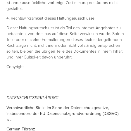
ist ohne ausdrückliche vorherige Zustimmung des Autors nicht
gestattet.
4. Rechtswirksamkeit dieses Haftungsausschlusse
Dieser Haftungsausschluss ist als Teil des Internet-Angebotes zu
betrachten, von dem aus auf diese Seite verwiesen wurde. Sofern
Teile oder einzelne Formulierungen dieses Textes der geltenden
Rechtslage nicht, nicht mehr oder nicht vollständig entsprechen
sollten, bleiben die übrigen Teile des Dokumentes in ihrem Inhalt
und ihrer Gültigkeit davon unberührt.
Copyright
DATENSCHUTZERKLÄRUNG
Verantwortliche Stelle im Sinne der Datenschutzgesetze,
insbesondere der EU-Datenschutzgrundverordnung (DSGVO),
ist:
Carmen Fibranz