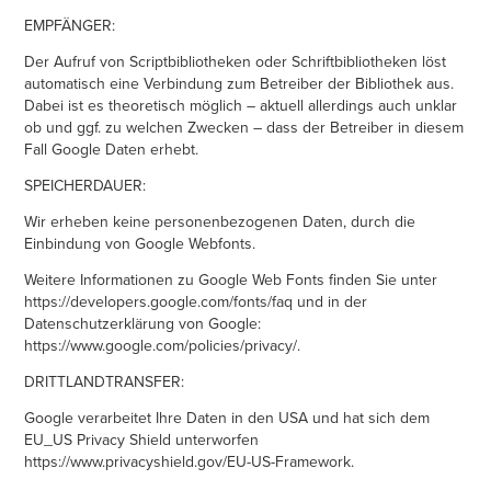
EMPFÄNGER:
Der Aufruf von Scriptbibliotheken oder Schriftbibliotheken löst
automatisch eine Verbindung zum Betreiber der Bibliothek aus.
Dabei ist es theoretisch möglich – aktuell allerdings auch unklar
ob und ggf. zu welchen Zwecken – dass der Betreiber in diesem
Fall Google Daten erhebt.
SPEICHERDAUER:
Wir erheben keine personenbezogenen Daten, durch die
Einbindung von Google Webfonts.
Weitere Informationen zu Google Web Fonts finden Sie unter
https://developers.google.com/fonts/faq und in der
Datenschutzerklärung von Google:
https://www.google.com/policies/privacy/.
DRITTLANDTRANSFER:
Google verarbeitet Ihre Daten in den USA und hat sich dem
EU_US Privacy Shield unterworfen
https://www.privacyshield.gov/EU-US-Framework.