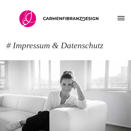
# Impressum & Datenschutz