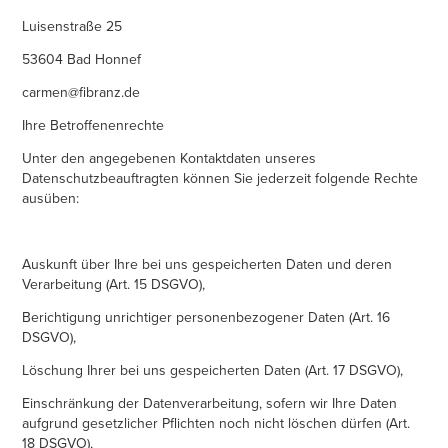
Luisenstraße 25
53604 Bad Honnef
carmen@fibranz.de
Ihre Betroffenenrechte
Unter den angegebenen Kontaktdaten unseres
Datenschutzbeauftragten können Sie jederzeit folgende Rechte
ausüben:
Auskunft über Ihre bei uns gespeicherten Daten und deren
Verarbeitung (Art. 15 DSGVO),
Berichtigung unrichtiger personenbezogener Daten (Art. 16
DSGVO),
Löschung Ihrer bei uns gespeicherten Daten (Art. 17 DSGVO),
Einschränkung der Datenverarbeitung, sofern wir Ihre Daten
aufgrund gesetzlicher Pflichten noch nicht löschen dürfen (Art.
18 DSGVO),