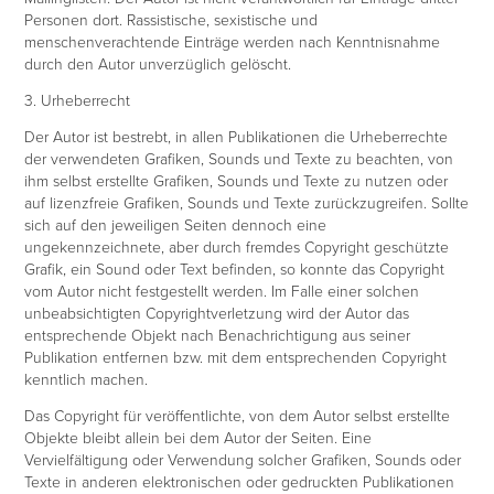
Personen dort. Rassistische, sexistische und
menschenverachtende Einträge werden nach Kenntnisnahme
durch den Autor unverzüglich gelöscht.
3. Urheberrecht
Der Autor ist bestrebt, in allen Publikationen die Urheberrechte
der verwendeten Grafiken, Sounds und Texte zu beachten, von
ihm selbst erstellte Grafiken, Sounds und Texte zu nutzen oder
auf lizenzfreie Grafiken, Sounds und Texte zurückzugreifen. Sollte
sich auf den jeweiligen Seiten dennoch eine
ungekennzeichnete, aber durch fremdes Copyright geschützte
Grafik, ein Sound oder Text befinden, so konnte das Copyright
vom Autor nicht festgestellt werden. Im Falle einer solchen
unbeabsichtigten Copyrightverletzung wird der Autor das
entsprechende Objekt nach Benachrichtigung aus seiner
Publikation entfernen bzw. mit dem entsprechenden Copyright
kenntlich machen.
Das Copyright für veröffentlichte, von dem Autor selbst erstellte
Objekte bleibt allein bei dem Autor der Seiten. Eine
Vervielfältigung oder Verwendung solcher Grafiken, Sounds oder
Texte in anderen elektronischen oder gedruckten Publikationen