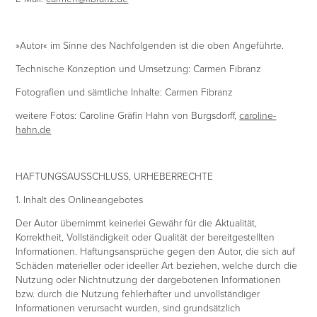
»Autor« im Sinne des Nachfolgenden ist die oben Angeführte.
Technische Konzeption und Umsetzung: Carmen Fibranz
Fotografien und sämtliche Inhalte: Carmen Fibranz
weitere Fotos: Caroline Gräfin Hahn von Burgsdorff,
caroline-
hahn.de
HAFTUNGSAUSSCHLUSS, URHEBERRECHTE
1. Inhalt des Onlineangebotes
Der Autor übernimmt keinerlei Gewähr für die Aktualität,
Korrektheit, Vollständigkeit oder Qualität der bereitgestellten
Informationen. Haftungsansprüche gegen den Autor, die sich auf
Schäden materieller oder ideeller Art beziehen, welche durch die
Nutzung oder Nichtnutzung der dargebotenen Informationen
bzw. durch die Nutzung fehlerhafter und unvollständiger
Informationen verursacht wurden, sind grundsätzlich