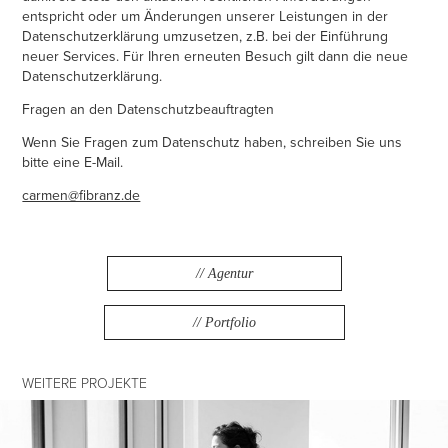
entspricht oder um Änderungen unserer Leistungen in der
Datenschutzerklärung umzusetzen, z.B. bei der Einführung
neuer Services. Für Ihren erneuten Besuch gilt dann die neue
Datenschutzerklärung.
Fragen an den Datenschutzbeauftragten
Wenn Sie Fragen zum Datenschutz haben, schreiben Sie uns
bitte eine E-Mail.
carmen@fibranz.de
// Agentur
// Portfolio
WEITERE PROJEKTE