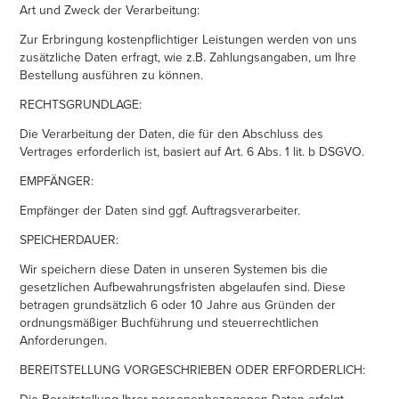
Art und Zweck der Verarbeitung:
Zur Erbringung kostenpflichtiger Leistungen werden von uns
zusätzliche Daten erfragt, wie z.B. Zahlungsangaben, um Ihre
Bestellung ausführen zu können.
RECHTSGRUNDLAGE:
Die Verarbeitung der Daten, die für den Abschluss des
Vertrages erforderlich ist, basiert auf Art. 6 Abs. 1 lit. b DSGVO.
EMPFÄNGER:
Empfänger der Daten sind ggf. Auftragsverarbeiter.
SPEICHERDAUER:
Wir speichern diese Daten in unseren Systemen bis die
gesetzlichen Aufbewahrungsfristen abgelaufen sind. Diese
betragen grundsätzlich 6 oder 10 Jahre aus Gründen der
ordnungsmäßiger Buchführung und steuerrechtlichen
Anforderungen.
BEREITSTELLUNG VORGESCHRIEBEN ODER ERFORDERLICH:
Die Bereitstellung Ihrer personenbezogenen Daten erfolgt