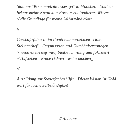
Studium "Kommunikationsdesign" in München_ Endlich
bekam meine Kreativität Form // ein fundiertes Wissen
// die Grundlage für meine Selbstständigkeit_
//
Geschäftsführerin im Familienunternehmen "Hotel
Stelingerhof"_ Organisation und Durchhaltevermögen
// wenn es stressig wird, bleibe ich ruhig und fokussiert
// Aufstehen - Krone richten - weitermachen_
//
Ausbildun
g
zur Steuerfachgehilfin_ Dieses Wissen ist Gold
wert für meine Selbständigkeit_
// Agentur