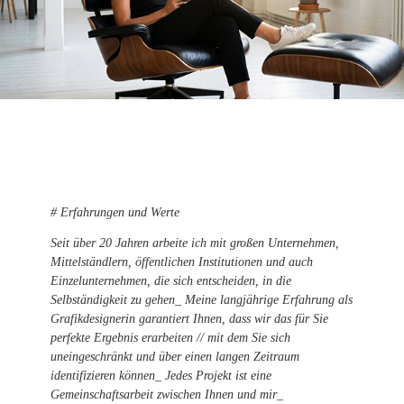
# Erfahrungen und Werte
Seit über 20 Jahren arbeite ich mit großen Unternehmen,
Mittelständlern, öffentlichen Institutionen und auch
Einzelunternehmen, die sich entscheiden, in die
Selbständigkeit zu gehen_ Meine langjährige Erfahrung als
Grafikdesignerin garantiert Ihnen, dass wir das für Sie
perfekte Ergebnis erarbeiten // mit dem Sie sich
uneingeschränkt und über einen langen Zeitraum
identifizieren können_ Jedes Projekt ist eine
Gemeinschaftsarbeit zwischen Ihnen und mir_