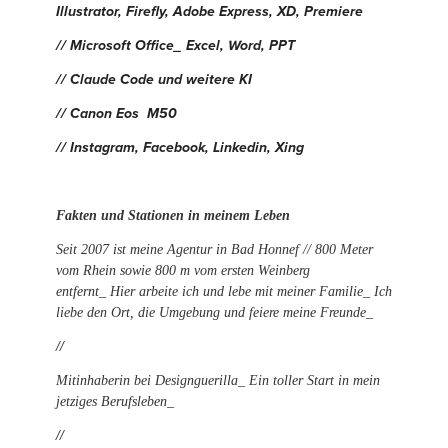
Illustrator, Firefly, Adobe Express, XD, Premiere
// Microsoft Office_ Excel, Word, PPT
// Claude Code und weitere KI
// Canon Eos M50
// Instagram, Facebook, Linkedin, Xing
Fakten und Stationen in meinem Leben
Seit 2007 ist meine Agentur in Bad Honnef // 800 Meter
vom Rhein sowie 800 m vom ersten Weinberg
entfernt_ Hier arbeite ich und lebe mit meiner Familie_ Ich
liebe den Ort, die Umgebung und feiere meine Freunde_
//
Mitinhaberin bei Designguerilla_ Ein toller Start in mein
jetziges Berufsleben_
//