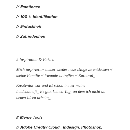
// Emotionen
// 100 % Identifikation
// Einfachheit
// Zufriedenheit
# Inspiration & Fakten
Mich inspiriert // immer wieder neue Dinge zu entdecken //
meine Familie // Freunde zu treffen // Karneval_
Kreativität war und ist schon immer meine
Leidenschaft_ Es gibt keinen Tag, an dem ich nicht an
neuen Ideen arbeite_
# Meine Tools
// Adobe Creativ Cloud_ Indesign, Photoshop,