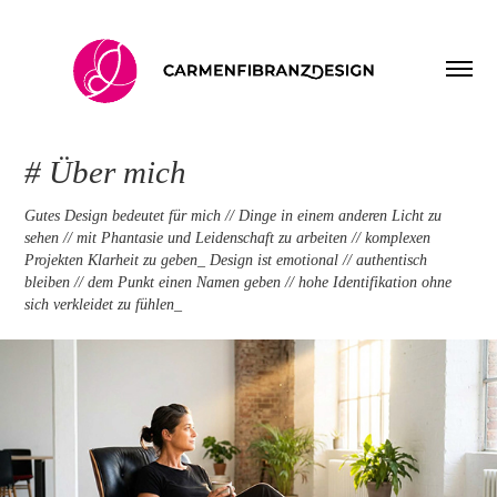
# Über mich
Gutes Design bedeutet für mich // Dinge in einem anderen Licht zu
sehen // mit Phantasie und Leidenschaft zu arbeiten // komplexen
Projekten Klarheit zu geben_ Design ist emotional // authentisch
bleiben // dem Punkt einen Namen geben // hohe Identifikation ohne
sich verkleidet zu fühlen_