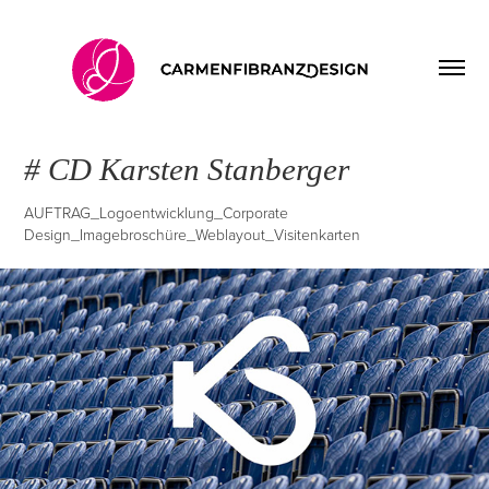
# CD Karsten Stanberger
AUFTRAG_Logoentwicklung_Corporate
Design_Imagebroschüre_Weblayout_Visitenkarten