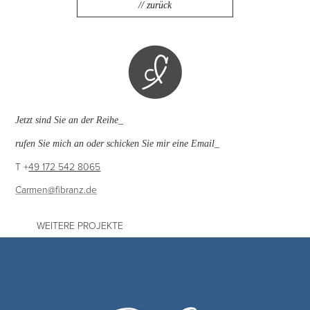
// zurück
Jetzt sind Sie an der Reihe_
rufen Sie mich an oder schicken Sie mir eine Email_
T +
49 172 542 8065
Carmen@fibranz.de
WEITERE PROJEKTE